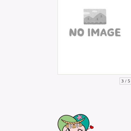
3 / 5