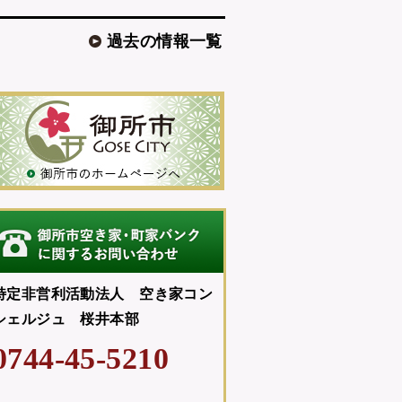
過去の情報一覧
特定非営利活動法人 空き家コン
シェルジュ 桜井本部
0744-45-5210