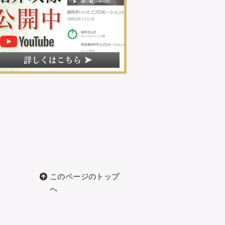
このページのトップ
へ