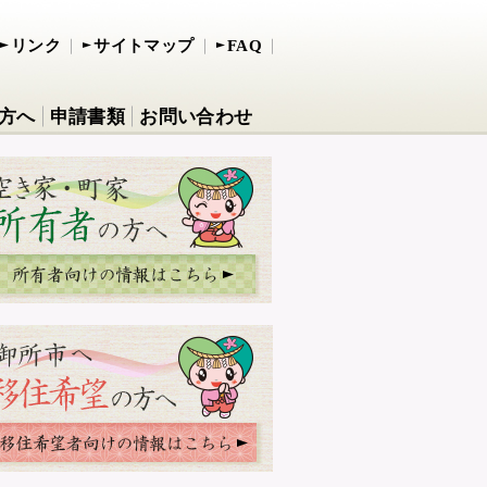
リンク
サイトマップ
FAQ
方へ
申請書類
お問い合わせ