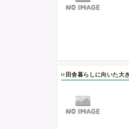
田舎暮らしに向いた大