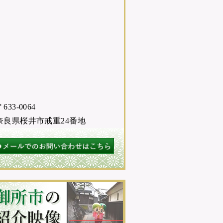
633-0064
奈良県桜井市戒重24番地