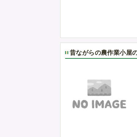
昔ながらの農作業小屋