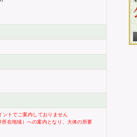
）
イントでご案内しておりません
件所在地域）への案内となり、大体の所要