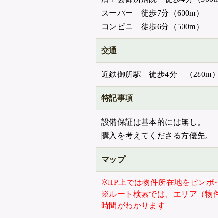
スーパー 徒歩7分（600m）
コンビニ 徒歩6分（500m）
交通
近鉄御所駅 徒歩4分 （280m
特記事項
設備保証は基本的には無し。
購入を考えてくださる方優先。
マップ
※HP上では物件所在地をピンポ
※ルート検索では、エリア（物
時間がわかります