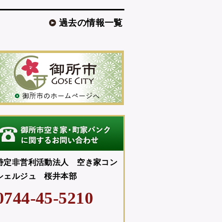
過去の情報一覧
特定非営利活動法人 空き家コン
シェルジュ 桜井本部
0744-45-5210