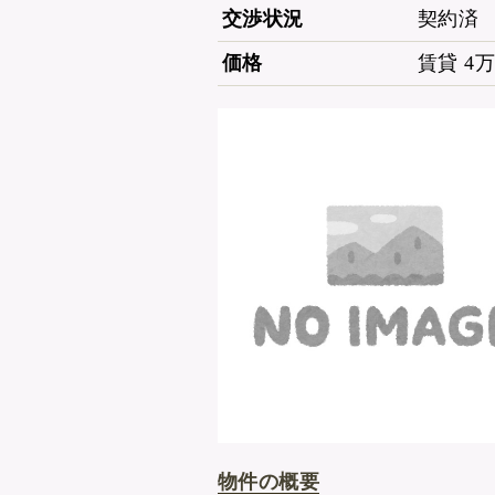
交渉状況
契約済
価格
賃貸 4
物件の概要