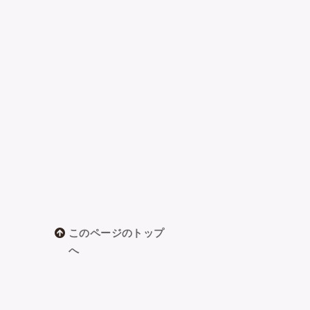
このページのトップ
へ