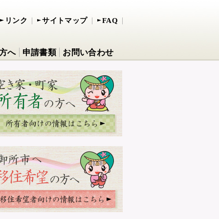
リンク
サイトマップ
FAQ
方へ
申請書類
お問い合わせ