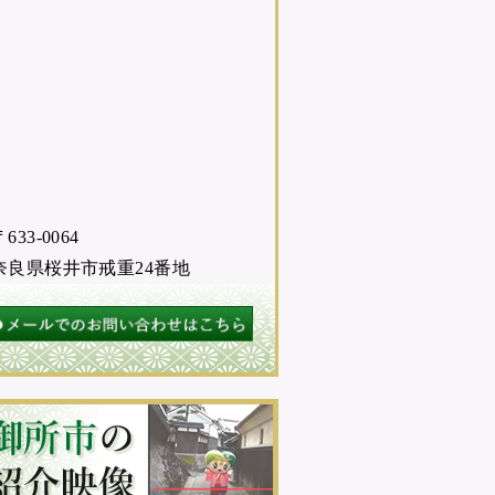
633-0064
奈良県桜井市戒重24番地