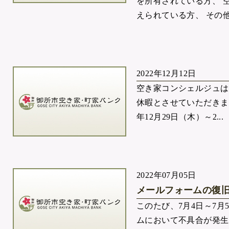
を所有されている方、 
えられている方、 その他空
2022年12月12日
空き家コンシェルジュは
休暇とさせていただきます
年12月29日（木）～2...
2022年07月05日
メールフォームの復
このたび、7月4日～7月
ムにおいて不具合が発生