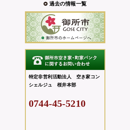
過去の情報一覧
特定非営利活動法人 空き家コン
シェルジュ 桜井本部
0744-45-5210