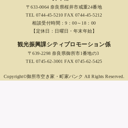
〒633-0064 奈良県桜井市戒重24番地
TEL 0744-45-5210 FAX 0744-45-5212
相談受付時間：9：00～18：00
【定休日：日曜日・年末年始】
観光振興課シティプロモーション係
〒639-2298 奈良県御所市1番地の3
TEL 0745-62-3001 FAX 0745-62-5425
Copyright©御所市空き家・町家バンク All Rights Reserved.