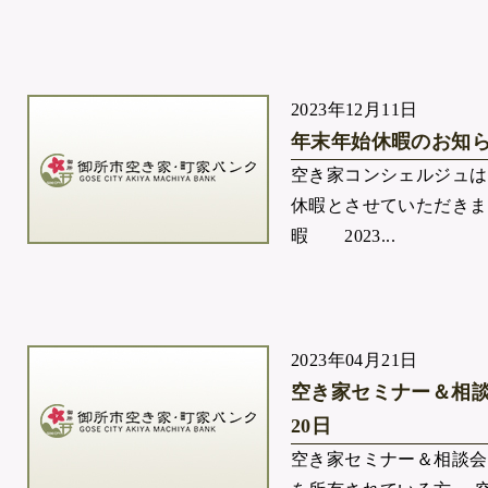
2023年12月11日
年末年始休暇のお知
空き家コンシェルジュは
休暇とさせていただきま
暇 2023...
2023年04月21日
空き家セミナー＆相談
20日
空き家セミナー＆相談会