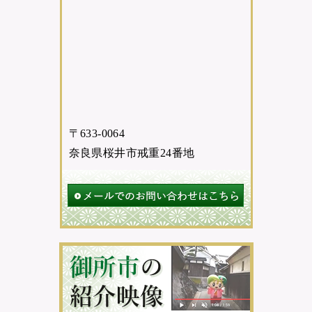
〒633-0064
奈良県桜井市戒重24番地