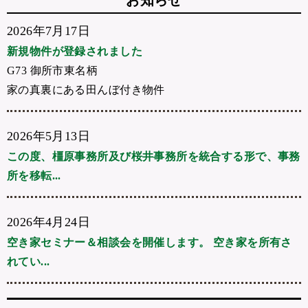
お知らせ
2026年7月17日
新規物件が登録されました
G73 御所市東名柄
家の真裏にある田んぼ付き物件
2026年5月13日
この度、橿原事務所及び桜井事務所を統合する形で、事務
所を移転...
2026年4月24日
空き家セミナー＆相談会を開催します。 空き家を所有さ
れてい...