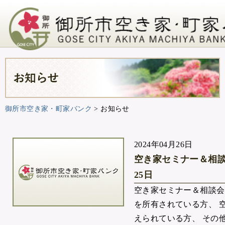
御所市空き家・町家バンク
>
お知らせ
2024年04月26日
空き家セミナー＆相談
25日
空き家セミナー＆相談会
を所有されている方、 
えられている方、 その他空