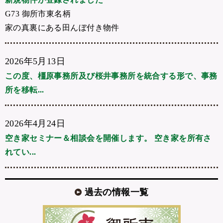
G73 御所市東名柄
家の真裏にある田んぼ付き物件
2026年5月13日
この度、橿原事務所及び桜井事務所を統合する形で、事務
所を移転...
2026年4月24日
空き家セミナー＆相談会を開催します。 空き家を所有さ
れてい...
過去の情報一覧