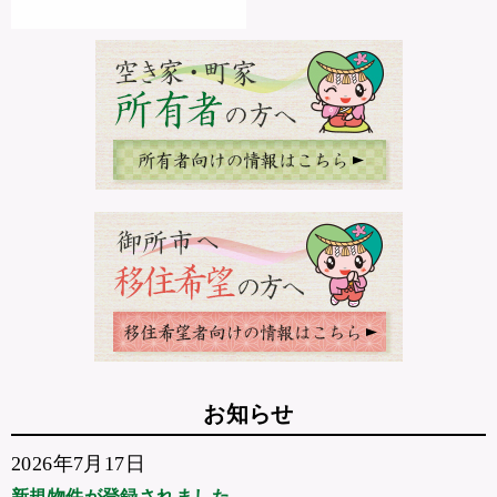
お知らせ
2026年7月17日
新規物件が登録されました