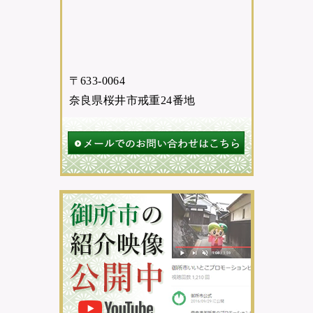
〒633-0064
奈良県桜井市戒重24番地