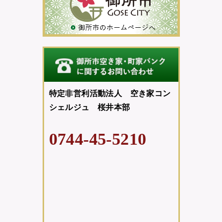
特定非営利活動法人 空き家コン
シェルジュ 桜井本部
0744-45-5210