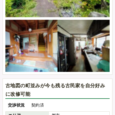
古地図の町並みが今も残る古民家を自分好み
に改修可能
交渉状況
契約済