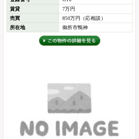
賃貸
7万円
売買
850万円（応相談）
所在地
御所市鴨神