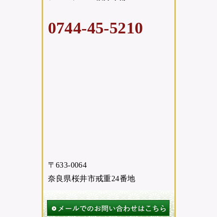
0744-45-5210
〒633-0064
奈良県桜井市戒重24番地