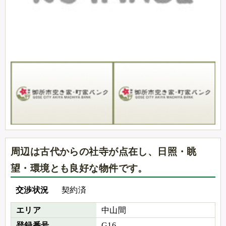
周辺は古代からの社寺が点在し、日照・眺
望・環境とも良好な物件です。
交渉状況
契約済
エリア
中山間
登録番号
G16