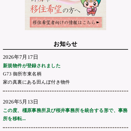
お知らせ
2026年7月17日
新規物件が登録されました
G73 御所市東名柄
家の真裏にある田んぼ付き物件
2026年5月13日
この度、橿原事務所及び桜井事務所を統合する形で、事務
所を移転...