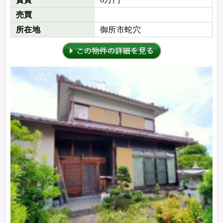
売買
所在地
御所市蛇穴