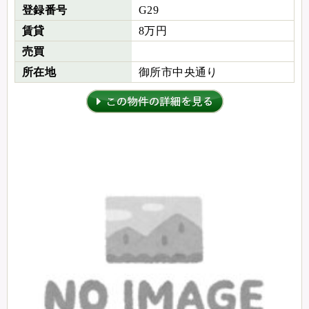
登録番号
G29
賃貸
8万円
売買
所在地
御所市中央通り