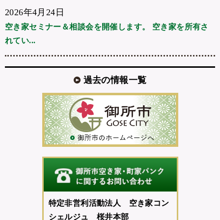
2026年4月24日
空き家セミナー＆相談会を開催します。 空き家を所有さ
れてい...
過去の情報一覧
特定非営利活動法人 空き家コン
シェルジュ 桜井本部