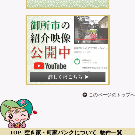
このページのトップへ
TOP
空き家・町家バンクについて
物件一覧