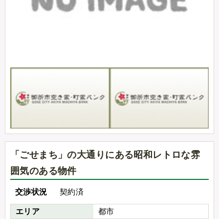
「ごせまち」の大通りにある昭和レトロな雰
囲気のある物件
交渉状況
契約済
エリア
都市