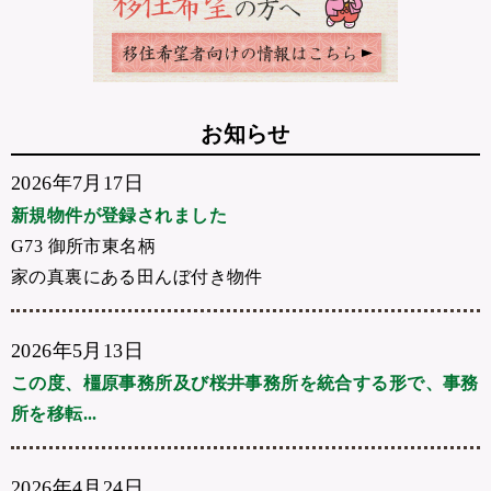
お知らせ
2026年7月17日
新規物件が登録されました
G73 御所市東名柄
家の真裏にある田んぼ付き物件
2026年5月13日
この度、橿原事務所及び桜井事務所を統合する形で、事務
所を移転...
2026年4月24日