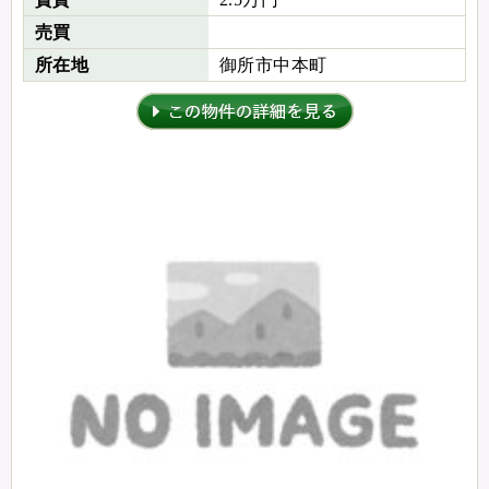
売買
所在地
御所市中本町