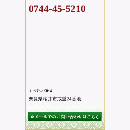
0744-45-5210
〒633-0064
奈良県桜井市戒重24番地