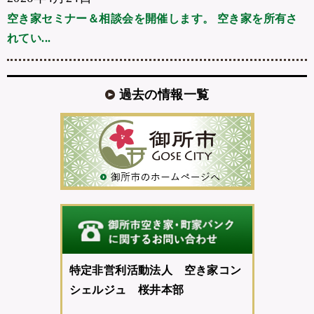
空き家セミナー＆相談会を開催します。 空き家を所有さ
れてい...
過去の情報一覧
特定非営利活動法人 空き家コン
シェルジュ 桜井本部