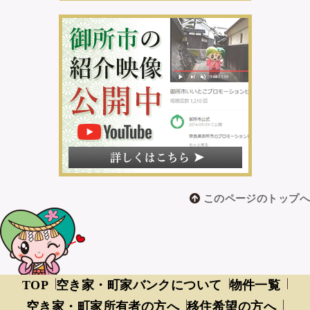
このページのトップへ
TOP
空き家・町家バンクについて
物件一覧
空き家・町家所有者の方へ
移住希望の方へ