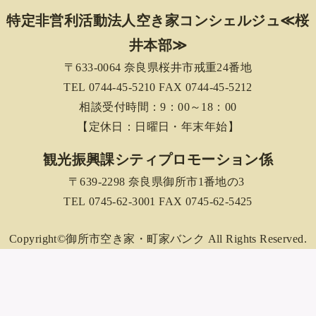
特定非営利活動法人空き家コンシェルジュ≪桜
井本部≫
〒633-0064 奈良県桜井市戒重24番地
TEL 0744-45-5210 FAX 0744-45-5212
相談受付時間：9：00～18：00
【定休日：日曜日・年末年始】
観光振興課シティプロモーション係
〒639-2298 奈良県御所市1番地の3
TEL 0745-62-3001 FAX 0745-62-5425
Copyright©御所市空き家・町家バンク All Rights Reserved.