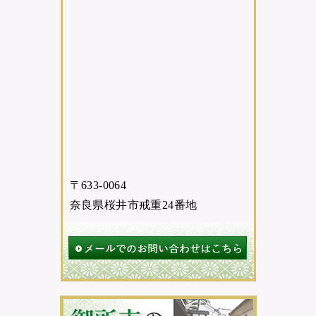
〒633-0064
奈良県桜井市戒重24番地