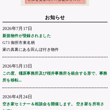
お知らせ
2026年7月17日
新規物件が登録されました
G73 御所市東名柄
家の真裏にある田んぼ付き物件
2026年5月13日
この度、橿原事務所及び桜井事務所を統合する形で、事務
所を移転...
2026年4月24日
空き家セミナー＆相談会を開催します。 空き家を所有さ