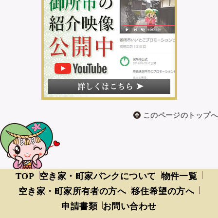
このページのトップへ
TOP
空き家・町家バンクについて
物件一覧
空き家・町家所有者の方へ
移住希望の方へ
申請書類
お問い合わせ