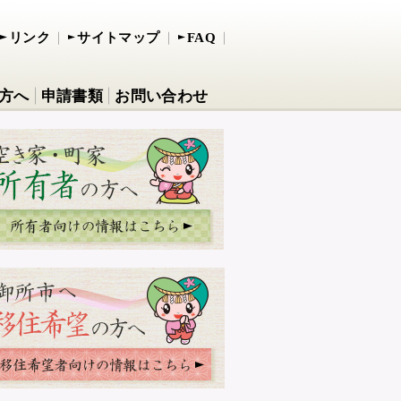
リンク
サイトマップ
FAQ
方へ
申請書類
お問い合わせ