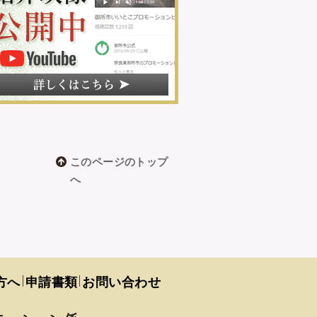
このページのトップ
へ
方へ
申請書類
お問い合わせ