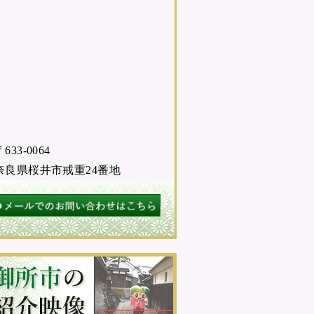
633-0064
奈良県桜井市戒重24番地