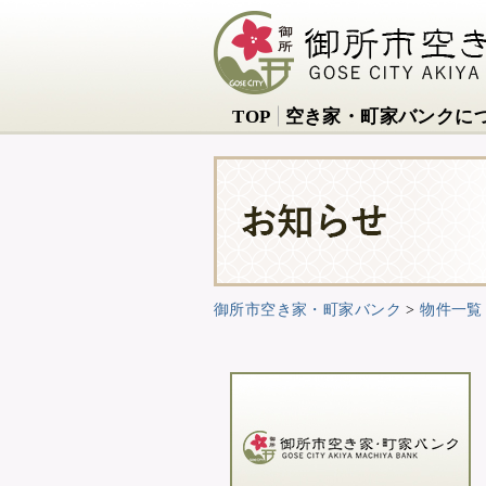
TOP
空き家・町家バンクに
御所市空き家・町家バンク
>
物件一覧