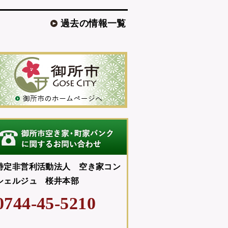
過去の情報一覧
特定非営利活動法人 空き家コン
シェルジュ 桜井本部
0744-45-5210