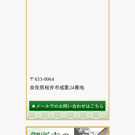
〒633-0064
奈良県桜井市戒重24番地