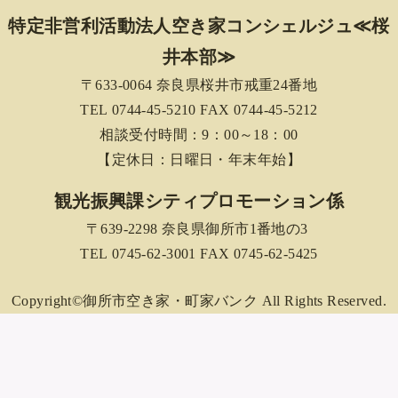
特定非営利活動法人空き家コンシェルジュ≪桜
井本部≫
〒633-0064 奈良県桜井市戒重24番地
TEL 0744-45-5210 FAX 0744-45-5212
相談受付時間：9：00～18：00
【定休日：日曜日・年末年始】
観光振興課シティプロモーション係
〒639-2298 奈良県御所市1番地の3
TEL 0745-62-3001 FAX 0745-62-5425
Copyright©御所市空き家・町家バンク All Rights Reserved.