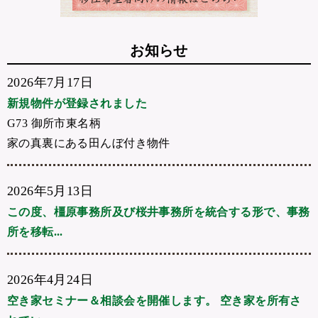
お知らせ
2026年7月17日
新規物件が登録されました
G73 御所市東名柄
家の真裏にある田んぼ付き物件
2026年5月13日
この度、橿原事務所及び桜井事務所を統合する形で、事務
所を移転...
2026年4月24日
空き家セミナー＆相談会を開催します。 空き家を所有さ