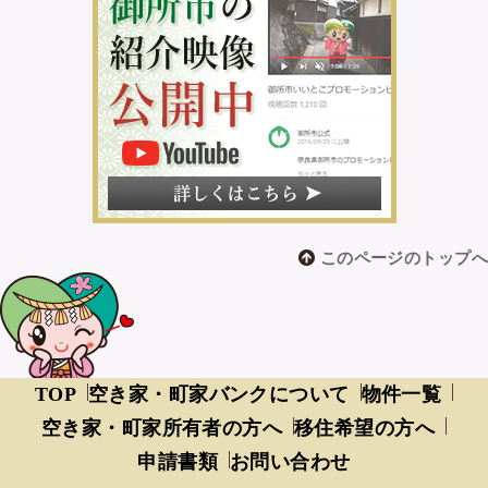
このページのトップへ
TOP
空き家・町家バンクについて
物件一覧
空き家・町家所有者の方へ
移住希望の方へ
申請書類
お問い合わせ