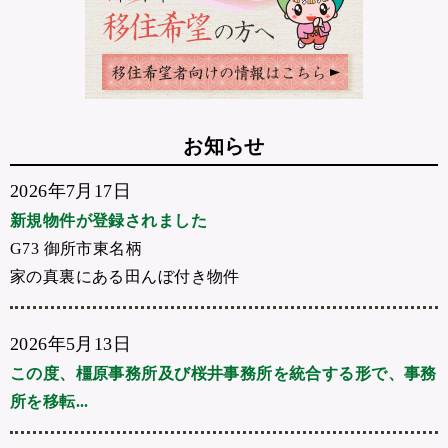
お知らせ
2026年7月17日
新規物件が登録されました
G73 御所市東名柄
家の真裏にある田んぼ付き物件
2026年5月13日
この度、橿原事務所及び桜井事務所を統合する形で、事務
所を移転...