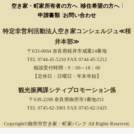
空き家・町家所有者の方へ
移住希望の方へ
申請書類
お問い合わせ
特定非営利活動法人空き家コンシェルジュ≪桜
井本部≫
〒633-0064 奈良県桜井市戒重24番地
TEL 0744-45-5210 FAX 0744-45-5212
相談受付時間：9：00～18：00
【定休日：日曜日・年末年始】
観光振興課シティプロモーション係
〒639-2298 奈良県御所市1番地の3
TEL 0745-62-3001 FAX 0745-62-5425
Copyright©御所市空き家・町家バンク All Rights Reserved.