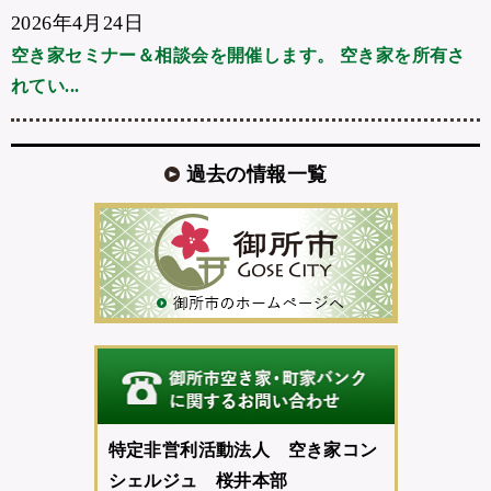
2026年4月24日
空き家セミナー＆相談会を開催します。 空き家を所有さ
れてい...
過去の情報一覧
特定非営利活動法人 空き家コン
シェルジュ 桜井本部