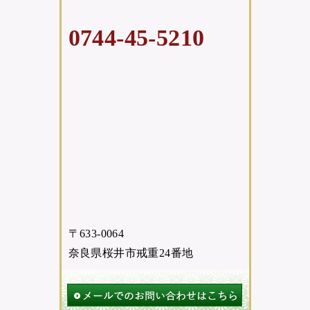
0744-45-5210
〒633-0064
奈良県桜井市戒重24番地