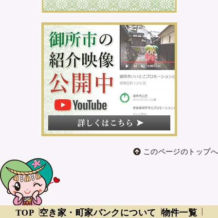
このページのトップへ
TOP
空き家・町家バンクについて
物件一覧