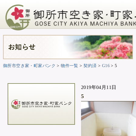
御所市空き家・町家バンク
>
物件一覧
>
契約済
>
G16
>
5
2019年04月11日
5